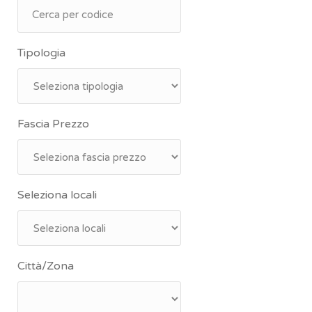
Tipologia
Fascia Prezzo
Seleziona locali
Città/Zona