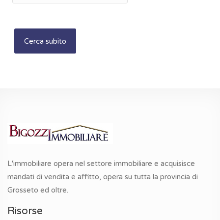
L'immobiliare opera nel settore immobiliare e acquisisce
mandati di vendita e affitto, opera su tutta la provincia di
Grosseto ed oltre.
Risorse