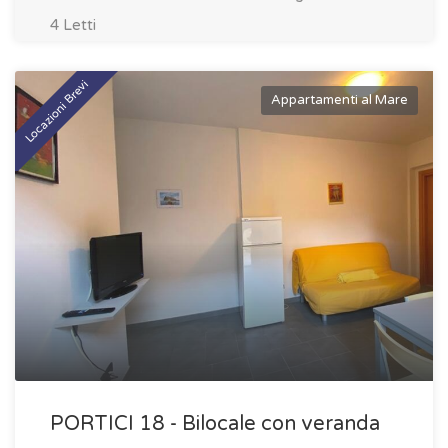
4 Letti
Locazioni Brevi
Appartamenti al Mare
PORTICI 18 - Bilocale con veranda