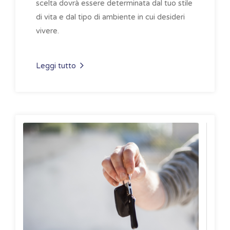
scelta dovrà essere determinata dal tuo stile
di vita e dal tipo di ambiente in cui desideri
vivere.
Leggi tutto