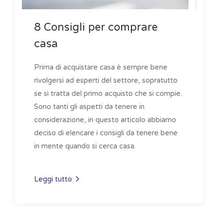
8 Consigli per comprare
casa
Prima di acquistare casa è sempre bene
rivolgersi ad esperti del settore, sopratutto
se si tratta del primo acquisto che si compie.
Sono tanti gli aspetti da tenere in
considerazione, in questo articolo abbiamo
deciso di elencare i consigli da tenere bene
in mente quando si cerca casa.
Leggi tutto