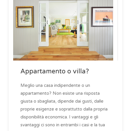
Appartamento o villa?
Meglio una casa indipendente o un
appartamento? Non esiste una risposta
giusta o sbagliata, dipende dai gusti, dalle
proprie esigenze e soprattutto dalla propria
disponibilità economica. I vantaggi e gli
svantaggi ci sono in entrambi i casi e la tua