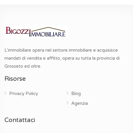
L'immobiliare opera nel settore immobiliare e acquisisce
mandati di vendita e affitto, opera su tutta la provincia di
Grosseto ed oltre.
Risorse
Privacy Policy
Blog
Agenzia
Contattaci